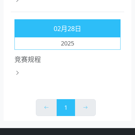
02月28日
2025
竞赛规程
1