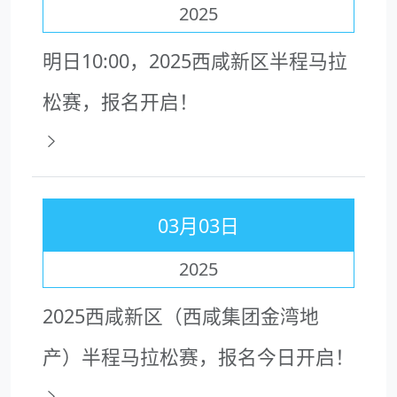
2025
明日10:00，2025西咸新区半程马拉
松赛，报名开启！
03月03日
2025
2025西咸新区（西咸集团金湾地
产）半程马拉松赛，报名今日开启！