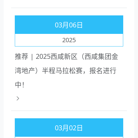
03月06日
2025
推荐 | 2025西咸新区（西咸集团金
湾地产）半程马拉松赛，报名进行
中！
03月02日