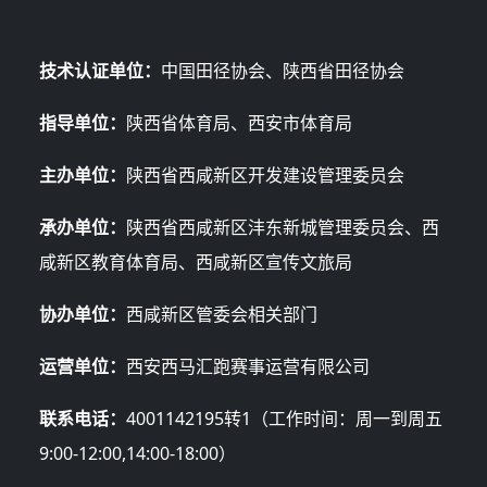
技术认证单位：
中国田径协会、陕西省田径协会
指导单位：
陕西省体育局、西安市体育局
主办单位：
陕西省西咸新区开发建设管理委员会
承办单位：
陕西省西咸新区沣东新城管理委员会、西
咸新区教育体育局、西咸新区宣传文旅局
协办单位：
西咸新区管委会相关部门
运营单位：
西安西马汇跑赛事运营有限公司
联系电话：
4001142195转1（工作时间：周一到周五
9:00-12:00,14:00-18:00）