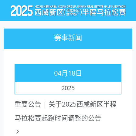
赛事新闻
04月18日
2025
重要公告 | 关于2025西咸新区半程
马拉松赛起跑时间调整的公告